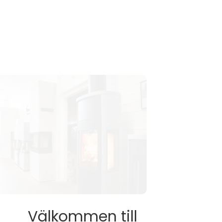
Välkommen till