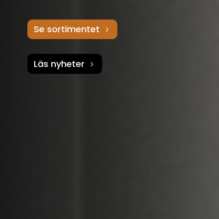
Se sortimentet
Läs nyheter