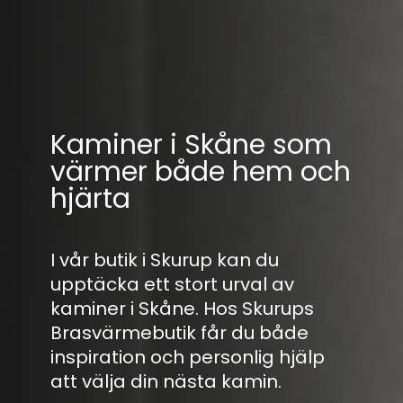
Kaminer i Skåne som
värmer både hem och
hjärta
I vår butik i Skurup kan du
upptäcka ett stort urval av
kaminer i Skåne. Hos Skurups
Brasvärmebutik får du både
inspiration och personlig hjälp
att välja din nästa kamin.