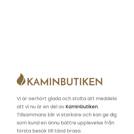
Vi är oerhört glada och stolta att meddela
att vi nu är en del av
Kaminbutiken
.
Tillsammans blir vi starkare och kan ge dig
som kund en ännu bättre upplevelse från
första besök till tänd brasa.