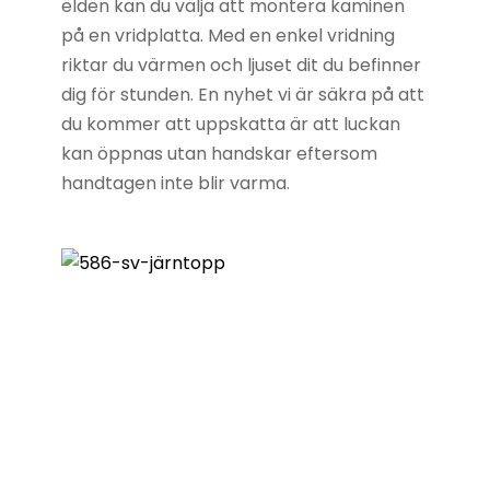
elden kan du välja att montera kaminen
på en vridplatta. Med en enkel vridning
riktar du värmen och ljuset dit du befinner
dig för stunden. En nyhet vi är säkra på att
du kommer att uppskatta är att luckan
kan öppnas utan handskar eftersom
handtagen inte blir varma.