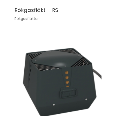
Rökgasfläkt – RS
Rökgasfläktar