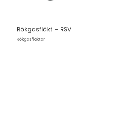
Rökgasfläkt – RSV
Rökgasfläktar