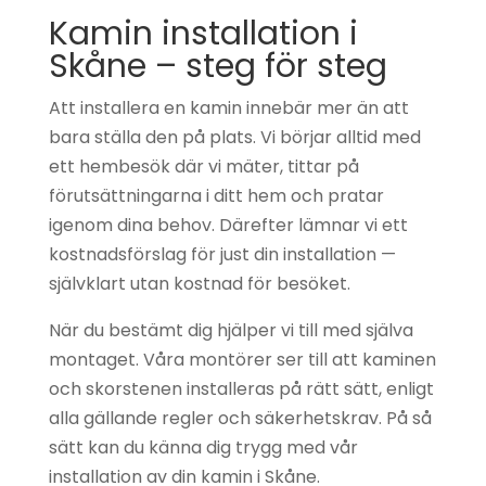
Kamin installation i
Skåne – steg för steg
Att installera en kamin innebär mer än att
bara ställa den på plats. Vi börjar alltid med
ett hembesök där vi mäter, tittar på
förutsättningarna i ditt hem och pratar
igenom dina behov. Därefter lämnar vi ett
kostnadsförslag för just din installation —
självklart utan kostnad för besöket.
När du bestämt dig hjälper vi till med själva
montaget. Våra montörer ser till att kaminen
och skorstenen installeras på rätt sätt, enligt
alla gällande regler och säkerhetskrav. På så
sätt kan du känna dig trygg med vår
installation av din kamin i Skåne.