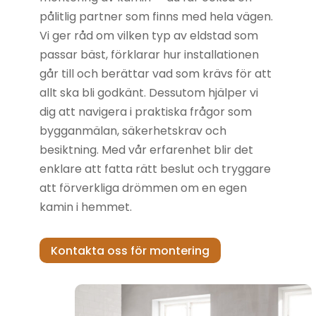
pålitlig partner som finns med hela vägen.
Vi ger råd om vilken typ av eldstad som
passar bäst, förklarar hur installationen
går till och berättar vad som krävs för att
allt ska bli godkänt. Dessutom hjälper vi
dig att navigera i praktiska frågor som
bygganmälan, säkerhetskrav och
besiktning. Med vår erfarenhet blir det
enklare att fatta rätt beslut och tryggare
att förverkliga drömmen om en egen
kamin i hemmet.
Kontakta oss för montering