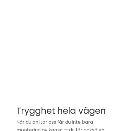
Trygghet hela vägen
När du anlitar oss får du inte bara
montering av kamin — du får också en