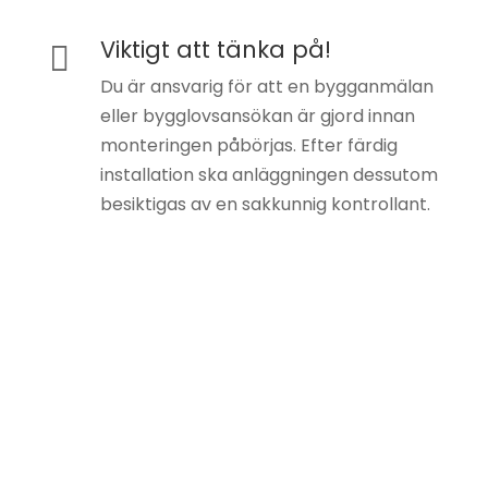
Viktigt att tänka på!

Du är ansvarig för att en bygganmälan
eller bygglovsansökan är gjord innan
monteringen påbörjas. Efter färdig
installation ska anläggningen dessutom
besiktigas av en sakkunnig kontrollant.