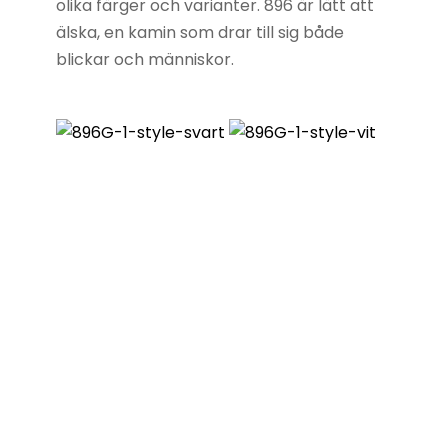
olika färger och varianter. 896 är lätt att
älska, en kamin som drar till sig både
blickar och människor.