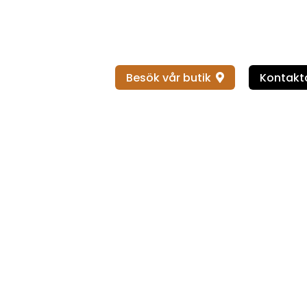
Besök vår butik
Kontakta
