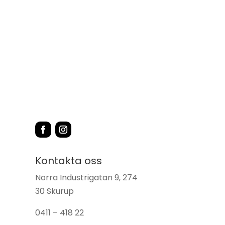
Kontakta oss
Norra Industrigatan 9, 274
30 Skurup
0411 – 418 22