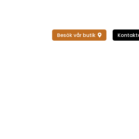
Besök vår butik
Kontakta
