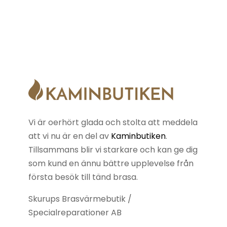
Vi är oerhört glada och stolta att meddela
att vi nu är en del av
Kaminbutiken
.
Tillsammans blir vi starkare och kan ge dig
som kund en ännu bättre upplevelse från
första besök till tänd brasa.
Skurups Brasvärmebutik /
Specialreparationer AB