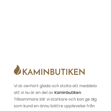
Vi är oerhört glada och stolta att meddela
att vi nu är en del av
Kaminbutiken
.
Tillsammans blir vi starkare och kan ge dig
som kund en ännu bättre upplevelse från