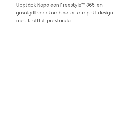
Upptäck Napoleon Freestyle™ 365, en
gasolgrill som kombinerar kompakt design
med kraftfull prestanda.