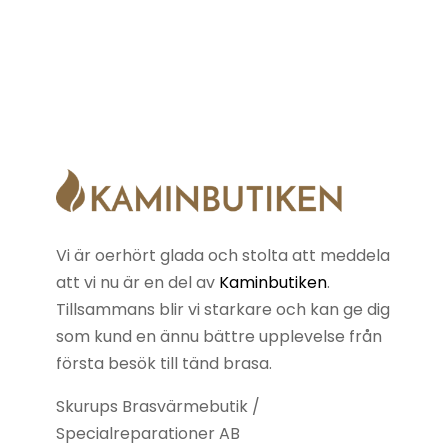
Vi är oerhört glada och stolta att meddela
att vi nu är en del av
Kaminbutiken
.
Tillsammans blir vi starkare och kan ge dig
som kund en ännu bättre upplevelse från
första besök till tänd brasa.
Skurups Brasvärmebutik /
Specialreparationer AB