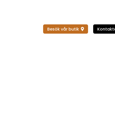
Besök vår butik
Kontakta
