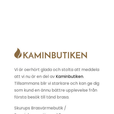
Vi är oerhört glada och stolta att meddela
att vi nu är en del av
Kaminbutiken
.
Tillsammans blir vi starkare och kan ge dig
som kund en ännu bättre upplevelse från
första besök till tänd brasa.
Skurups Brasvärmebutik /