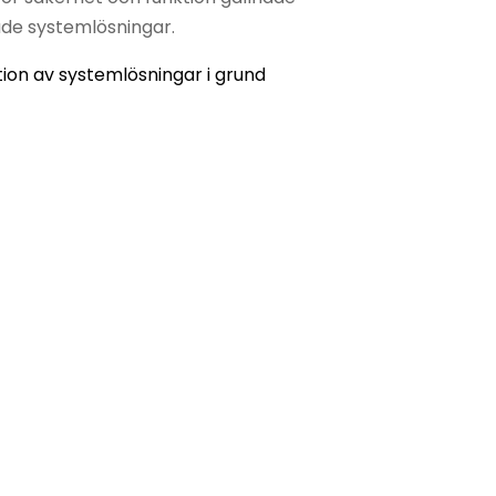
de systemlösningar.
ion av systemlösningar i grund