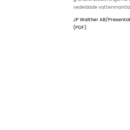
vedeldade vattenmantla
JP Walther AB/Presentat
(PDF)