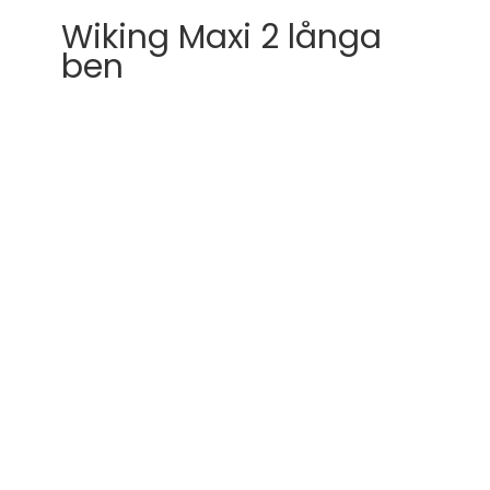
Wiking Maxi 2 långa
ben