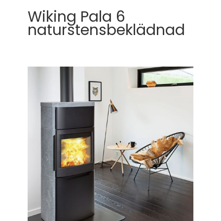
Wiking Pala 6
naturstensbeklädnad