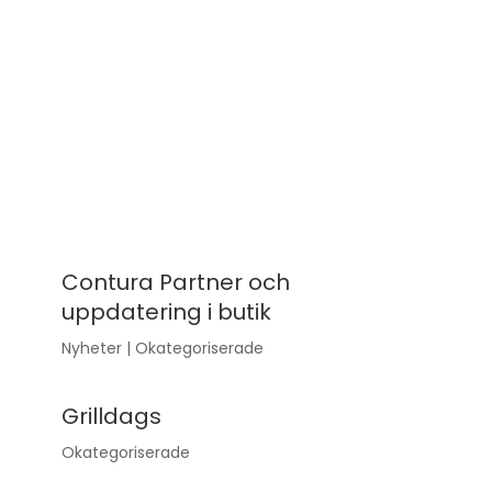
Contura Partner och
uppdatering i butik
Nyheter
|
Okategoriserade
Grilldags
Okategoriserade