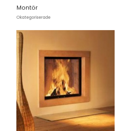
Montör
Okategoriserade