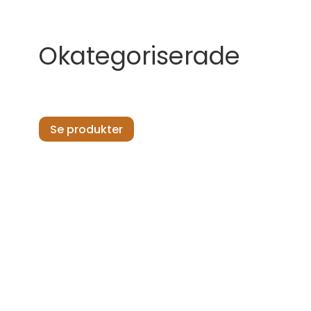
Okategoriserade
Se produkter