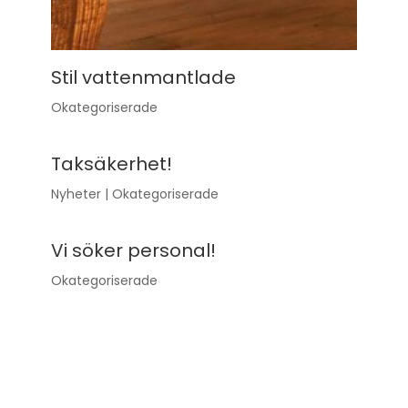
Stil vattenmantlade
Okategoriserade
Taksäkerhet!
Nyheter
|
Okategoriserade
Vi söker personal!
Okategoriserade